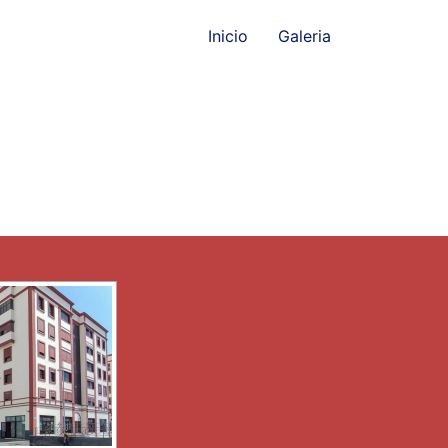
Inicio
Galeria