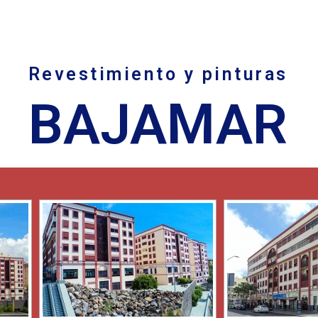
Revestimiento y pinturas
BAJAMAR